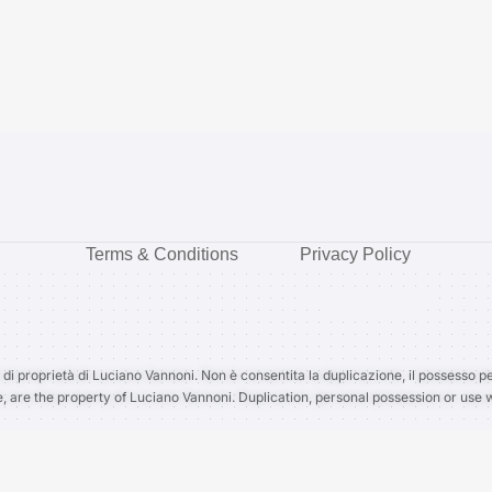
Terms & Conditions
Privacy Policy
 di proprietà di Luciano Vannoni. Non è consentita la duplicazione, il possesso pe
e, are the property of Luciano Vannoni. Duplication, personal possession or use w