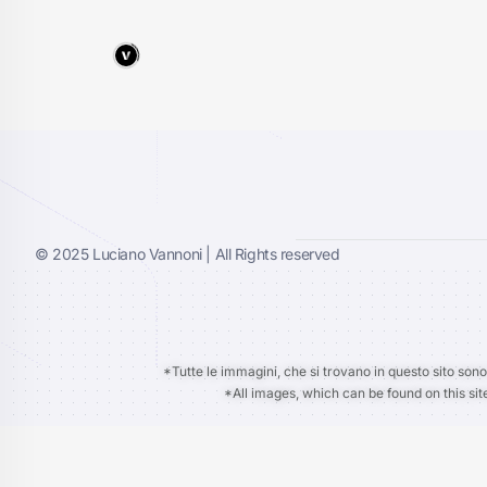
© 2025 Luciano Vannoni | All Rights reserved
*Tutte le immagini, che si trovano in questo sito sono
*All images, which can be found on this sit