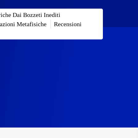
riche Dai Bozzeti Inediti
azioni Metafisiche
Recensioni