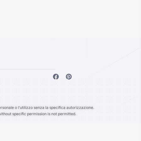
rsonale o l’utilizzo senza la specifica autorizzazione.
ithout specific permission is not permitted.