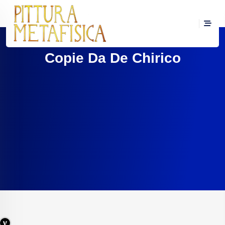
Copie Da De Chirico