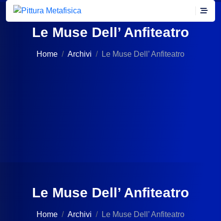
Le Muse Dell’ Anfiteatro
Home
Archivi
Le Muse Dell’ Anfiteatro
Le Muse Dell’ Anfiteatro
Home
Archivi
Le Muse Dell’ Anfiteatro