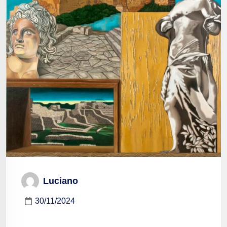
Luciano
30/11/2024