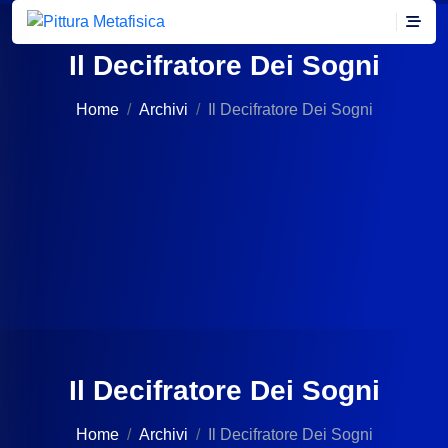
Il Decifratore Dei Sogni
Home
Archivi
Il Decifratore Dei Sogni
Il Decifratore Dei Sogni
Home
Archivi
Il Decifratore Dei Sogni