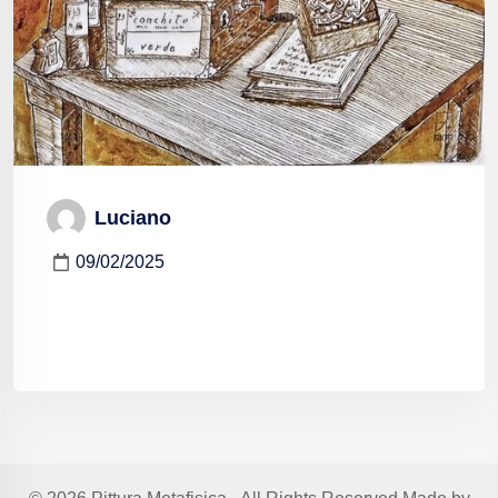
Luciano
09/02/2025