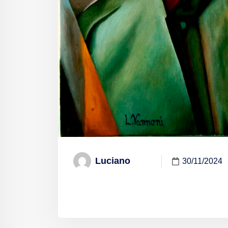
Luciano
30/11/2024