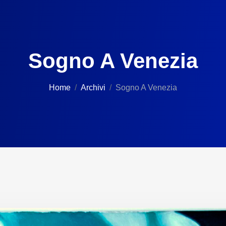
Sogno A Venezia
Home
Archivi
Sogno A Venezia